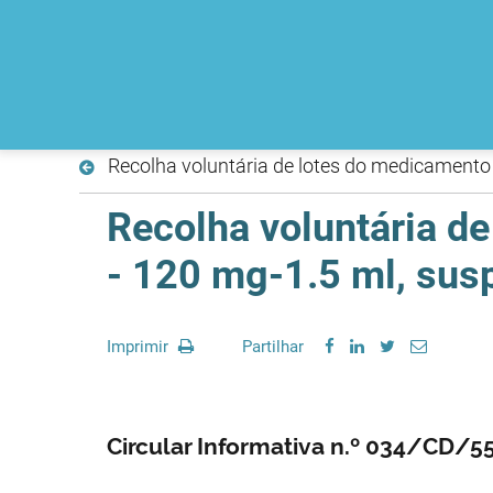
Recolha voluntária de lotes do medicamento 
Recolha voluntária de
- 120 mg-1.5 ml, sus
Imprimir
Partilhar
Circular Informativa n.º 034/CD/