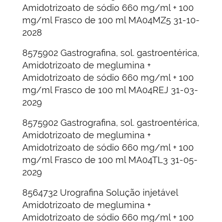
Amidotrizoato de sódio 660 mg/ml + 100
mg/ml Frasco de 100 ml MA04MZ5 31-10-
2028
8575902 Gastrografina, sol. gastroentérica,
Amidotrizoato de meglumina +
Amidotrizoato de sódio 660 mg/ml + 100
mg/ml Frasco de 100 ml MA04REJ 31-03-
2029
8575902 Gastrografina, sol. gastroentérica,
Amidotrizoato de meglumina +
Amidotrizoato de sódio 660 mg/ml + 100
mg/ml Frasco de 100 ml MA04TL3 31-05-
2029
8564732 Urografina Solução injetável
Amidotrizoato de meglumina +
Amidotrizoato de sódio 660 mg/ml + 100