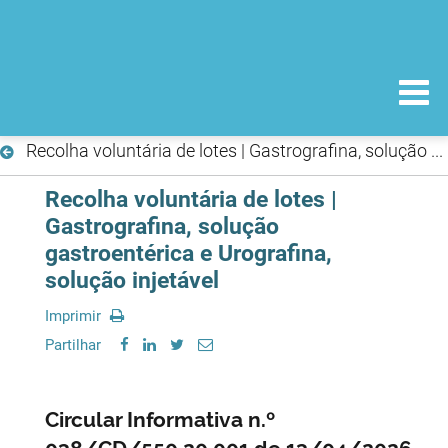
Recolha voluntária de lotes | Gastrografina, solução gastroentérica e Urografina, solução injetável
Recolha voluntária de lotes |
Gastrografina, solução
gastroentérica e Urografina,
solução injetável
Imprimir
Partilhar
Circular Informativa n.º