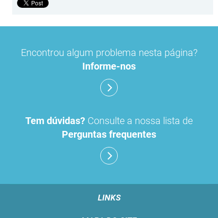
Encontrou algum problema nesta página?
Informe-nos
Tem dúvidas?
Consulte a nossa lista de
Perguntas frequentes
LINKS