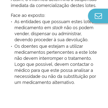
imediata da comercialização destes lotes.
Co
Face ao exposto:
n
As entidades que possuam estes lotes de
medicamento em
stock
não os podem
vender, dispensar ou administrar,
devendo proceder à sua devolução.
Os doentes que estejam a utilizar
medicamentos pertencentes a este lote
não devem interromper o tratamento.
Logo que possível, devem contactar o
médico para que este possa analisar a
necessidade ou não da substituição por
um medicamento alternativo.