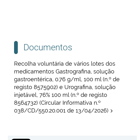
Documentos
Recolha voluntária de vários lotes dos
medicamentos Gastrografina, solução
gastroentérica, 0.76 g/ml, 100 ml (n.º de
registo 8575902) e Urografina, solução
injetável, 76% 100 ml (n.º de registo
8564732) (Circular Informativa n.º
038/CD/550.20.001 de 13/04/2026)