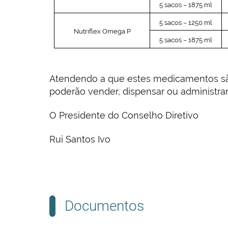
5 sacos – 1875 ml
5 sacos – 1250 ml
Nutriflex Omega P
5 sacos – 1875 ml
Atendendo a que estes medicamentos são
poderão vender, dispensar ou administrar
O Presidente do Conselho Diretivo
Rui Santos Ivo
Documentos