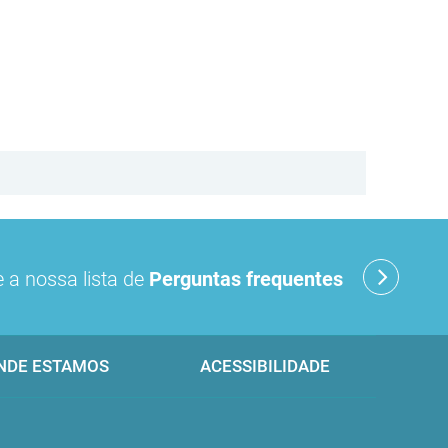
 a nossa lista de
Perguntas frequentes
NDE ESTAMOS
ACESSIBILIDADE