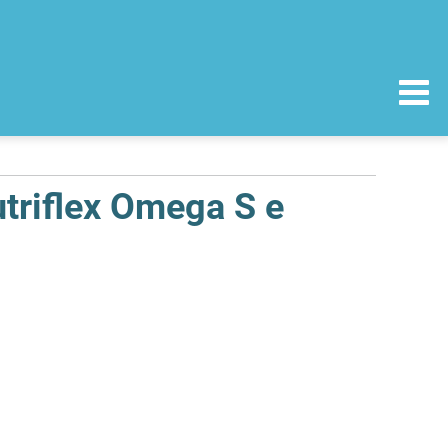
triflex Omega S e