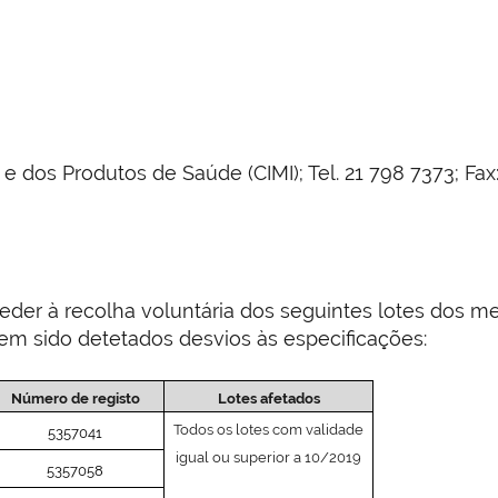
dos Produtos de Saúde (CIMI); Tel. 21 798 7373; Fax:
ceder à recolha voluntária dos seguintes lotes dos 
em sido detetados desvios às especificações:
Número de registo
Lotes afetados
Todos os lotes com validade
5357041
igual ou superior a 10/2019
5357058