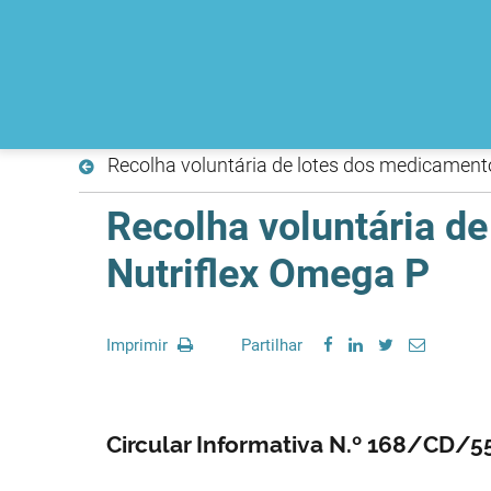
Recolha voluntária de lotes dos medicament
Recolha voluntária d
Nutriflex Omega P
Imprimir
Partilhar
Circular Informativa N.º 168/CD/5