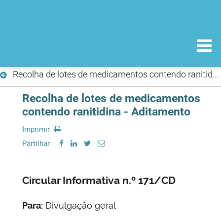
Recolha de lotes de medicamentos contendo ranitidina - Aditamento
Recolha de lotes de medicamentos
contendo ranitidina - Aditamento
Imprimir
Partilhar
Circular Informativa n.º 171/CD
Para:
Divulgação geral