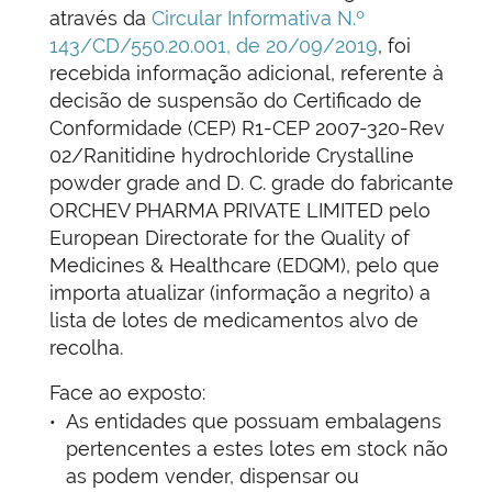
através da
Circular Informativa N.º
143/CD/550.20.001, de 20/09/2019
, foi
recebida informação adicional, referente à
decisão de suspensão do Certificado de
Conformidade (CEP) R1-CEP 2007-320-Rev
02/Ranitidine hydrochloride Crystalline
powder grade and D. C. grade do fabricante
ORCHEV PHARMA PRIVATE LIMITED pelo
European Directorate for the Quality of
Medicines & Healthcare (EDQM), pelo que
importa atualizar (informação a negrito) a
lista de lotes de medicamentos alvo de
recolha.
Face ao exposto:
As entidades que possuam embalagens
pertencentes a estes lotes em stock não
as podem vender, dispensar ou