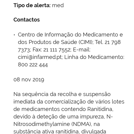
Tipo de alerta:
med
Contactos
Centro de Informação do Medicamento e
dos Produtos de Saúde (CIMI); Tel. 21 798
7373; Fax: 21 111 7552; E-mail:
cimi@infarmed.pt; Linha do Medicamento:
800 222 444
08 nov 2019
Na sequência da recolha e suspensão
imediata da comercialização de vários lotes
de medicamentos contendo Ranitidina,
devido à deteção de uma impureza, N-
Nitrosodimethylamine (NDMA), na
substância ativa ranitidina, divulgada