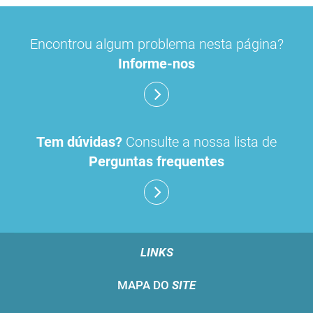
Encontrou algum problema nesta página?
Informe-nos
Tem dúvidas?
Consulte a nossa lista de
Perguntas frequentes
LINKS
MAPA DO
SITE