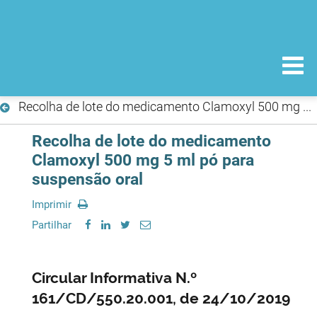
Recolha de lote do medicamento Clamoxyl 500 mg 5 ml pó para suspensão oral
Recolha de lote do medicamento
Clamoxyl 500 mg 5 ml pó para
suspensão oral
Imprimir
Partilhar
Circular Informativa N.º
161/CD/550.20.001, de 24/10/2019