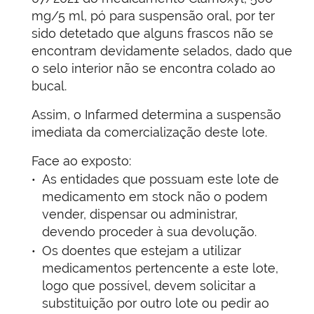
mg/5 ml, pó para suspensão oral, por ter
sido detetado que alguns frascos não se
encontram devidamente selados, dado que
o selo interior não se encontra colado ao
bucal.
Assim, o Infarmed determina a suspensão
imediata da comercialização deste lote.
Face ao exposto:
As entidades que possuam este lote de
medicamento em stock não o podem
vender, dispensar ou administrar,
devendo proceder à sua devolução.
Os doentes que estejam a utilizar
medicamentos pertencente a este lote,
logo que possível, devem solicitar a
substituição por outro lote ou pedir ao