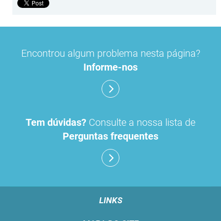
Encontrou algum problema nesta página?
Informe-nos
Tem dúvidas?
Consulte a nossa lista de
Perguntas frequentes
LINKS