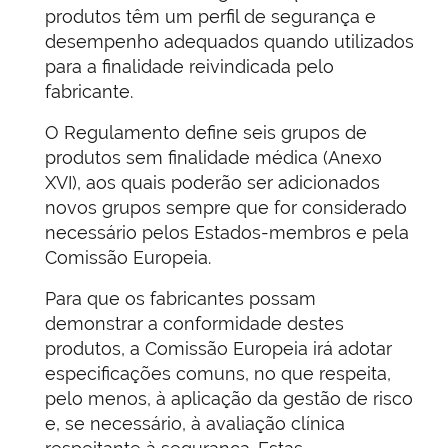
produtos têm um perfil de segurança e
desempenho adequados quando utilizados
para a finalidade reivindicada pelo
fabricante.
O Regulamento define seis grupos de
produtos sem finalidade médica (Anexo
XVI), aos quais poderão ser adicionados
novos grupos sempre que for considerado
necessário pelos Estados-membros e pela
Comissão Europeia.
Para que os fabricantes possam
demonstrar a conformidade destes
produtos, a Comissão Europeia irá adotar
especificações comuns, no que respeita,
pelo menos, à aplicação da gestão de risco
e, se necessário, à avaliação clínica