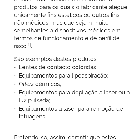
produtos para os quais o fabricante alegue
unicamente fins estéticos ou outros fins
não médicos, mas que sejam muito
semelhantes a dispositivos médicos em
termos de funcionamento e de perfil de
[1]
risco
.
São exemplos destes produtos:
Lentes de contacto coloridas;
Equipamentos para lipoaspiração;
Fillers
dérmicos;
Equipamentos para depilação a laser ou a
luz pulsada;
Equipamentos a laser para remoção de
tatuagens.
Pretende-se, assim, garantir que estes