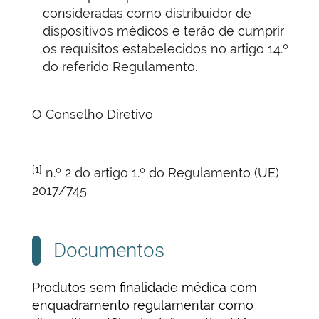
consideradas como distribuidor de
dispositivos médicos e terão de cumprir
os requisitos estabelecidos no artigo 14.º
do referido Regulamento.
O Conselho Diretivo
[1]
n.º 2 do artigo 1.º do Regulamento (UE)
2017/745
Documentos
Produtos sem finalidade médica com
enquadramento regulamentar como