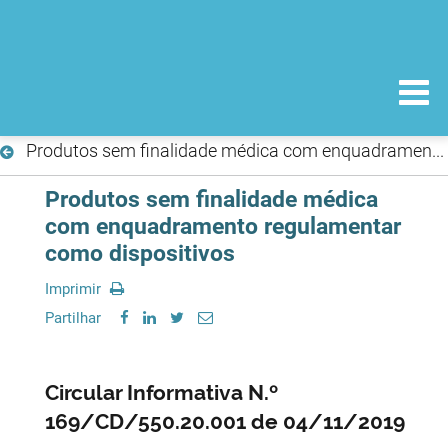
Produtos sem finalidade médica com enquadramento regulamentar como dispositivos
Produtos sem finalidade médica
com enquadramento regulamentar
como dispositivos
Imprimir
Partilhar
Circular Informativa N.º
169/CD/550.20.001 de 04/11/2019