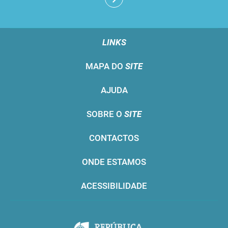
LINKS
MAPA DO
SITE
AJUDA
SOBRE O
SITE
CONTACTOS
ONDE ESTAMOS
ACESSIBILIDADE