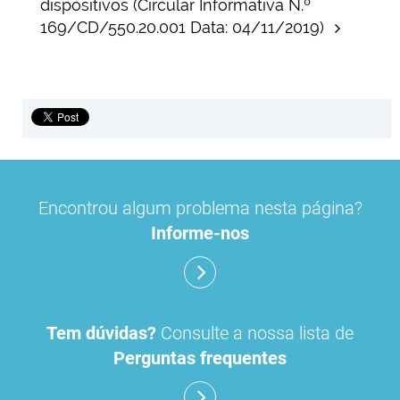
dispositivos (Circular Informativa N.º
169/CD/550.20.001 Data: 04/11/2019)
Encontrou algum problema nesta página?
Informe-nos
Tem dúvidas?
Consulte a nossa lista de
Perguntas frequentes