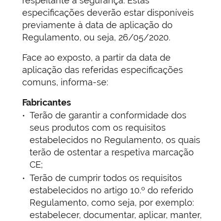
respeitante à segurança. Estas
especificações deverão estar disponíveis
previamente à data de aplicação do
Regulamento, ou seja, 26/05/2020.
Face ao exposto, a partir da data de
aplicação das referidas especificações
comuns, informa-se:
Fabricantes
Terão de garantir a conformidade dos
seus produtos com os requisitos
estabelecidos no Regulamento, os quais
terão de ostentar a respetiva marcação
CE;
Terão de cumprir todos os requisitos
estabelecidos no artigo 10.º do referido
Regulamento, como seja, por exemplo:
estabelecer, documentar, aplicar, manter,