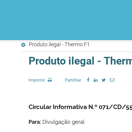
Produto ilegal - Thermo F1
Produto ilegal - Ther
Imprimir
Partilhar
Circular Informativa N.º 071/CD/
Para:
Divulgação geral