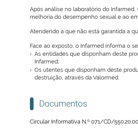
Após análise no laboratório do Infarmed, 
melhoria do desempenho sexual e ao e
Atendendo a que não está garantida a qua
Face ao exposto, o Infarmed informa o se
As entidades que disponham deste pro
Infarmed;
Os utentes que disponham deste produt
destruição, através da Valormed.
Documentos
Circular Informativa N.º 071/CD/550.20.