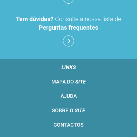
Tem dúvidas?
Consulte a nossa lista de
Perguntas frequentes
LINKS
MAPA DO
SITE
AJUDA
SOBRE O
SITE
CONTACTOS