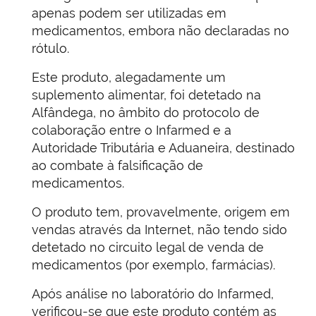
apenas podem ser utilizadas em
medicamentos, embora não declaradas no
rótulo.
Este produto, alegadamente um
suplemento alimentar, foi detetado na
Alfândega, no âmbito do protocolo de
colaboração entre o Infarmed e a
Autoridade Tributária e Aduaneira, destinado
ao combate à falsificação de
medicamentos.
O produto tem, provavelmente, origem em
vendas através da Internet, não tendo sido
detetado no circuito legal de venda de
medicamentos (por exemplo, farmácias).
Após análise no laboratório do Infarmed,
verificou-se que este produto contém as