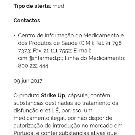
Tipo de alerta:
med
Contactos
Centro de Informação do Medicamento e
dos Produtos de Saúde (CIMI); Tel. 21 798
7373; Fax: 21 111 7552; E-mail:
cimi@infarmed.pt; Linha do Medicamento:
800 222 444
09 jun 2017
O produto
Strike Up
, cápsula, contém
substâncias destinadas ao tratamento da
disfunção erétil. É, por isso, um
medicamento ilegal, por não dispor de
autorização de introdução no mercado em
Portugal e conter substâncias ativas que