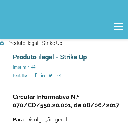
Produto ilegal - Strike Up
Produto ilegal - Strike Up
Imprimir
Partilhar
Circular Informativa N.º
070/CD/550.20.001, de 08/06/2017
Para:
Divulgação geral