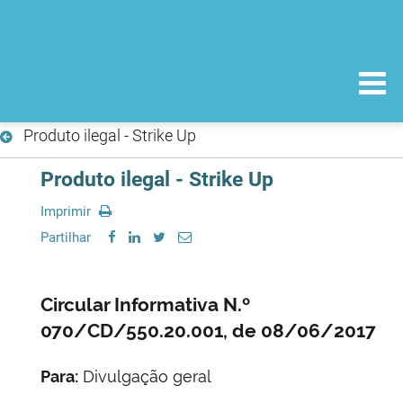
Produto ilegal - Strike Up
Produto ilegal - Strike Up
Imprimir
Partilhar
Circular Informativa N.º
070/CD/550.20.001, de 08/06/2017
Para:
Divulgação geral