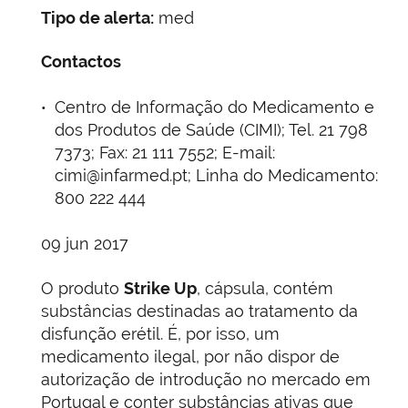
Tipo de alerta:
med
Contactos
Centro de Informação do Medicamento e
dos Produtos de Saúde (CIMI); Tel. 21 798
7373; Fax: 21 111 7552; E-mail:
cimi@infarmed.pt; Linha do Medicamento:
800 222 444
09 jun 2017
O produto
Strike Up
, cápsula, contém
substâncias destinadas ao tratamento da
disfunção erétil. É, por isso, um
medicamento ilegal, por não dispor de
autorização de introdução no mercado em
Portugal e conter substâncias ativas que