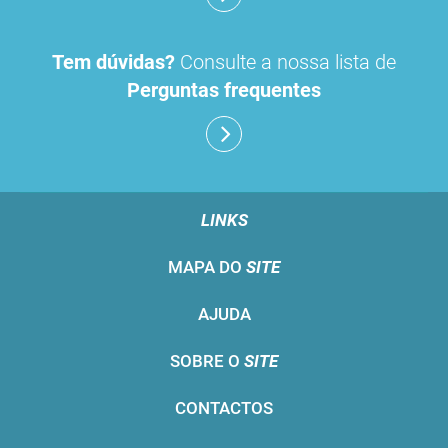
Tem dúvidas?
Consulte a nossa lista de
Perguntas frequentes
LINKS
MAPA DO
SITE
AJUDA
SOBRE O
SITE
CONTACTOS