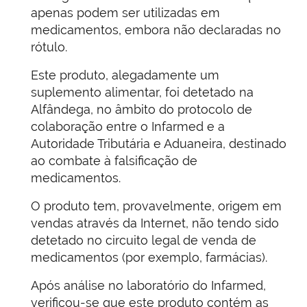
apenas podem ser utilizadas em
medicamentos, embora não declaradas no
rótulo.
Este produto, alegadamente um
suplemento alimentar, foi detetado na
Alfândega, no âmbito do protocolo de
colaboração entre o Infarmed e a
Autoridade Tributária e Aduaneira, destinado
ao combate à falsificação de
medicamentos.
O produto tem, provavelmente, origem em
vendas através da Internet, não tendo sido
detetado no circuito legal de venda de
medicamentos (por exemplo, farmácias).
Após análise no laboratório do Infarmed,
verificou-se que este produto contém as