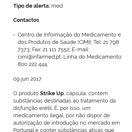
Tipo de alerta:
med
Contactos
Centro de Informação do Medicamento e
dos Produtos de Saúde (CIMI); Tel. 21 798
7373; Fax: 21 111 7552; E-mail:
cimi@infarmed.pt; Linha do Medicamento:
800 222 444
09 jun 2017
O produto
Strike Up
, cápsula, contém
substâncias destinadas ao tratamento da
disfunção erétil. É, por isso, um
medicamento ilegal, por não dispor de
autorização de introdução no mercado em
Portugal e conter substâncias ativas que