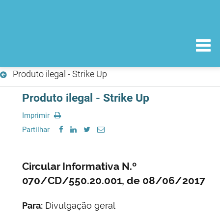
Produto ilegal - Strike Up
Produto ilegal - Strike Up
Imprimir
Partilhar
Circular Informativa N.º
070/CD/550.20.001, de 08/06/2017
Para:
Divulgação geral