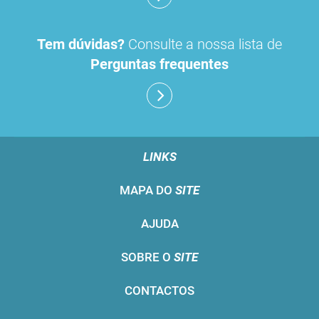
Tem dúvidas?
Consulte a nossa lista de
Perguntas frequentes
LINKS
MAPA DO
SITE
AJUDA
SOBRE O
SITE
CONTACTOS