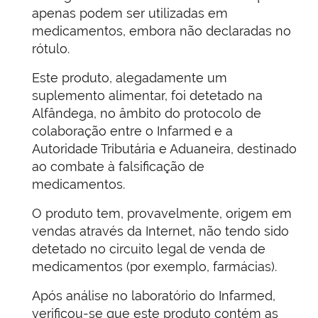
apenas podem ser utilizadas em
medicamentos, embora não declaradas no
rótulo.
Este produto, alegadamente um
suplemento alimentar, foi detetado na
Alfândega, no âmbito do protocolo de
colaboração entre o Infarmed e a
Autoridade Tributária e Aduaneira, destinado
ao combate à falsificação de
medicamentos.
O produto tem, provavelmente, origem em
vendas através da Internet, não tendo sido
detetado no circuito legal de venda de
medicamentos (por exemplo, farmácias).
Após análise no laboratório do Infarmed,
verificou-se que este produto contém as