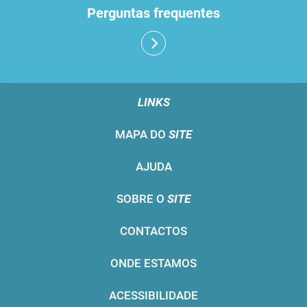
Perguntas frequentes
LINKS
MAPA DO
SITE
AJUDA
SOBRE O
SITE
CONTACTOS
ONDE ESTAMOS
ACESSIBILIDADE