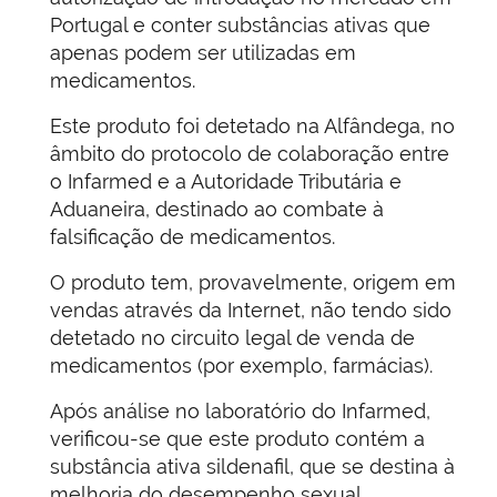
Portugal e conter substâncias ativas que
apenas podem ser utilizadas em
medicamentos.
Este produto foi detetado na Alfândega, no
âmbito do protocolo de colaboração entre
o Infarmed e a Autoridade Tributária e
Aduaneira, destinado ao combate à
falsificação de medicamentos.
O produto tem, provavelmente, origem em
vendas através da Internet, não tendo sido
detetado no circuito legal de venda de
medicamentos (por exemplo, farmácias).
Após análise no laboratório do Infarmed,
verificou-se que este produto contém a
substância ativa sildenafil, que se destina à
melhoria do desempenho sexual.