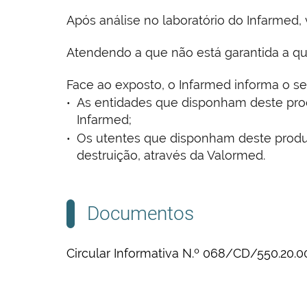
Após análise no laboratório do Infarmed,
Atendendo a que não está garantida a qua
Face ao exposto, o Infarmed informa o se
As entidades que disponham deste pro
Infarmed;
Os utentes que disponham deste produt
destruição, através da Valormed.
Documentos
Circular Informativa N.º 068/CD/550.20.