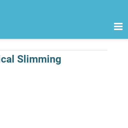
nical Slimming