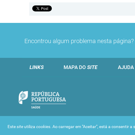
Encontrou algum problema nesta página
LINKS
MAPA DO
SITE
AJUDA
Este
site
utiliza
cookies
. Ao carregar em "Aceitar", está a consentir