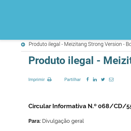
Produto ilegal - Meizitang Strong Version - 
Produto ilegal - Meiz
Imprimir
Partilhar
Circular Informativa N.º 068/CD/
Para:
Divulgação geral