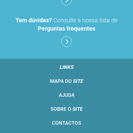
Tem dúvidas?
Consulte a nossa lista de
Perguntas frequentes
LINKS
MAPA DO
SITE
AJUDA
SOBRE O
SITE
CONTACTOS