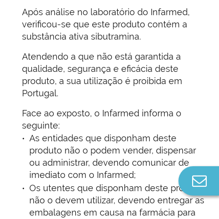
Após análise no laboratório do Infarmed,
verificou-se que este produto contém a
substância ativa sibutramina.
Atendendo a que não está garantida a
qualidade, segurança e eficácia deste
produto, a sua utilização é proibida em
Portugal.
Face ao exposto, o Infarmed informa o
seguinte:
As entidades que disponham deste
produto não o podem vender, dispensar
ou administrar, devendo comunicar de
imediato com o Infarmed;
Co
Os utentes que disponham deste produto
n
não o devem utilizar, devendo entregar as
embalagens em causa na farmácia para