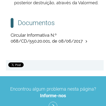
posterior destruição, através da Valormed.
Documentos
Circular Informativa N.º
068/CD/550.20.001, de 08/06/2017
Encontrou algum problema nesta página?
Informe-nos