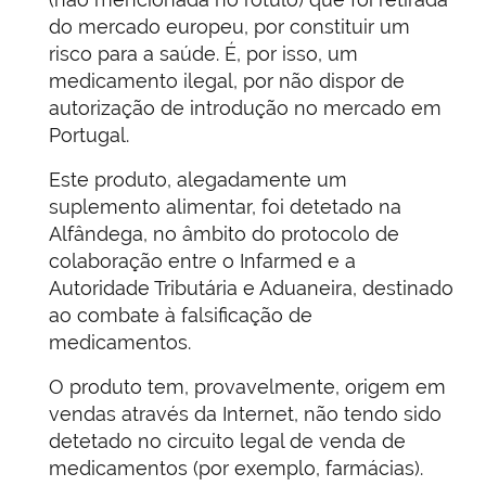
do mercado europeu, por constituir um
risco para a saúde. É, por isso, um
medicamento ilegal, por não dispor de
autorização de introdução no mercado em
Portugal.
Este produto, alegadamente um
suplemento alimentar, foi detetado na
Alfândega, no âmbito do protocolo de
colaboração entre o Infarmed e a
Autoridade Tributária e Aduaneira, destinado
ao combate à falsificação de
medicamentos.
O produto tem, provavelmente, origem em
vendas através da Internet, não tendo sido
detetado no circuito legal de venda de
medicamentos (por exemplo, farmácias).