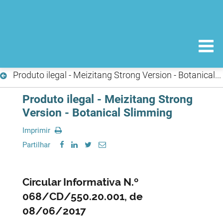
Produto ilegal - Meizitang Strong Version - Botanical Slimming
Produto ilegal - Meizitang Strong
Version - Botanical Slimming
Imprimir
Partilhar
Circular Informativa N.º
068/CD/550.20.001, de
08/06/2017