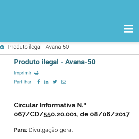
Produto ilegal - Avana-50
Produto ilegal - Avana-50
Imprimir
Partilhar
Circular Informativa N.º
067/CD/550.20.001, de 08/06/2017
Para:
Divulgação geral