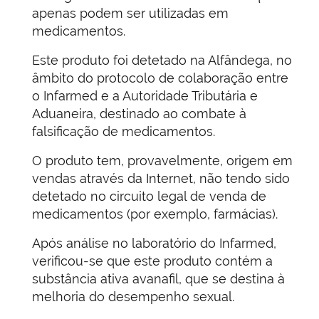
apenas podem ser utilizadas em
medicamentos.
Este produto foi detetado na Alfândega, no
âmbito do protocolo de colaboração entre
o Infarmed e a Autoridade Tributária e
Aduaneira, destinado ao combate à
falsificação de medicamentos.
O produto tem, provavelmente, origem em
vendas através da Internet, não tendo sido
detetado no circuito legal de venda de
medicamentos (por exemplo, farmácias).
Após análise no laboratório do Infarmed,
verificou-se que este produto contém a
substância ativa avanafil, que se destina à
melhoria do desempenho sexual.