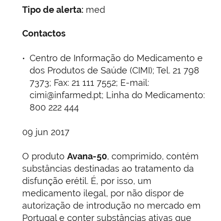
Tipo de alerta:
med
Contactos
Centro de Informação do Medicamento e
dos Produtos de Saúde (CIMI); Tel. 21 798
7373; Fax: 21 111 7552; E-mail:
cimi@infarmed.pt; Linha do Medicamento:
800 222 444
09 jun 2017
O produto
Avana-50
, comprimido, contém
substâncias destinadas ao tratamento da
disfunção erétil. É, por isso, um
medicamento ilegal, por não dispor de
autorização de introdução no mercado em
Portugal e conter substâncias ativas que