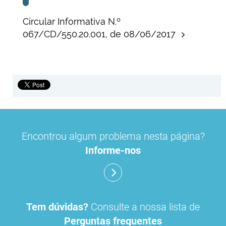
Circular Informativa N.º
067/CD/550.20.001, de 08/06/2017
Encontrou algum problema nesta página?
Informe-nos
Tem dúvidas?
Consulte a nossa lista de
Perguntas frequentes