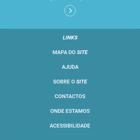
LINKS
MAPA DO
SITE
AJUDA
SOBRE O
SITE
CONTACTOS
ONDE ESTAMOS
ACESSIBILIDADE