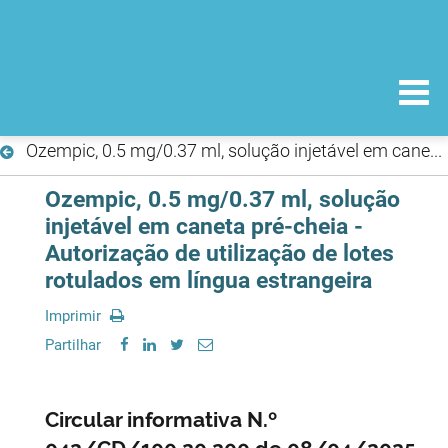
Ozempic, 0.5 mg/0.37 ml, solução injetável em caneta pré-cheia - Autorização de utilização de lotes rotulados em língua estrangeira
Ozempic, 0.5 mg/0.37 ml, solução
injetável em caneta pré-cheia -
Autorização de utilização de lotes
rotulados em língua estrangeira
Imprimir
Partilhar
Circular informativa N.º