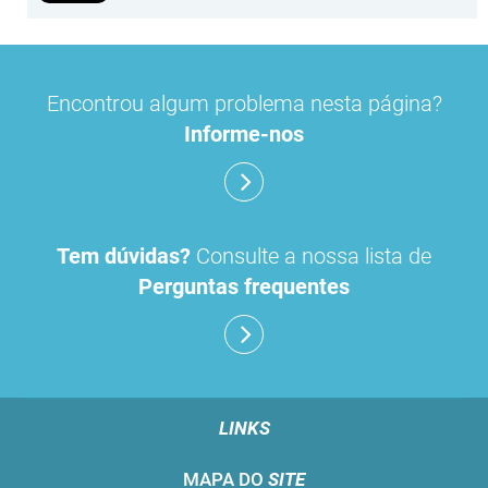
Encontrou algum problema nesta página?
Informe-nos
Tem dúvidas?
Consulte a nossa lista de
Perguntas frequentes
LINKS
MAPA DO
SITE