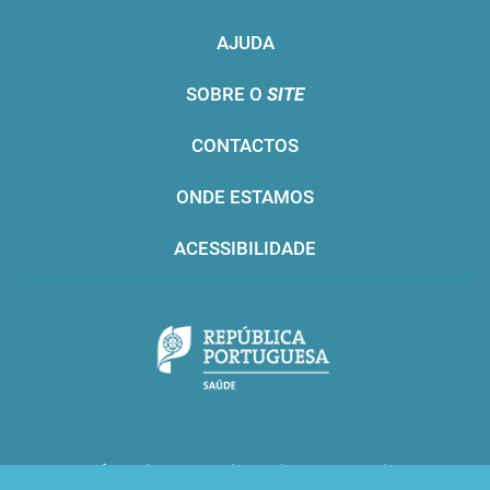
AJUDA
SOBRE O
SITE
CONTACTOS
ONDE ESTAMOS
ACESSIBILIDADE
Infarmed © 2016. Todos os direitos reservados