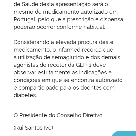
de Saúde desta apresentação será o
mesmo do medicamento autorizado em
Portugal, pelo que a prescrição e dispensa
poderão ocorrer conforme habitual.
Considerando a elevada procura deste
medicamento, o Infarmed recorda que
a
utilização de semaglutido e dos demais
agonistas do recetor da GLP-1 deve
observar estritamente as indicações e
condições em que se encontra autorizado
e comparticipado para os doentes com
diabetes.
O Presidente do Conselho Diretivo
(Rui Santos Ivo)