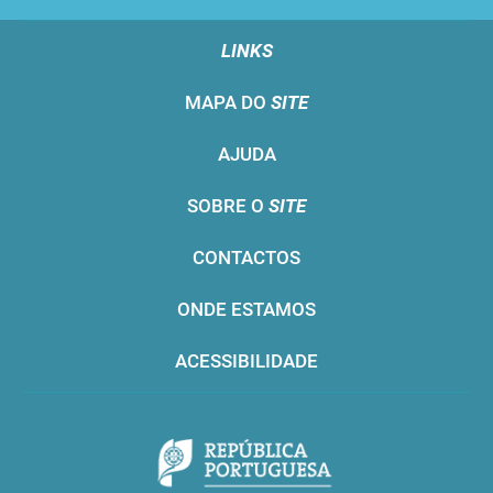
LINKS
MAPA DO
SITE
AJUDA
SOBRE O
SITE
CONTACTOS
ONDE ESTAMOS
ACESSIBILIDADE