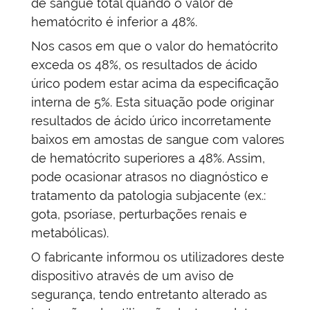
de sangue total quando o valor de
hematócrito é inferior a 48%.
Nos casos em que o valor do hematócrito
exceda os 48%, os resultados de ácido
úrico podem estar acima da especificação
interna de 5%. Esta situação pode
originar
resultados de ácido úrico incorretamente
baixos em amostas de sangue com valores
de hematócrito superiores a 48%
. Assim,
pode ocasionar atrasos no diagnóstico e
tratamento da patologia subjacente (ex.:
gota, psoríase, perturbações renais e
metabólicas).
O fabricante informou os utilizadores deste
dispositivo através de um aviso de
segurança, tendo entretanto alterado as