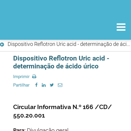
Dispositivo Reflotron Uric acid - determinação de ácido úrico
Dispositivo Reflotron Uric acid -
determinação de ácido úrico
Imprimir
Partilhar
Circular Informativa N.º 166 /CD/
550.20.001
Para:
Divulgação geral