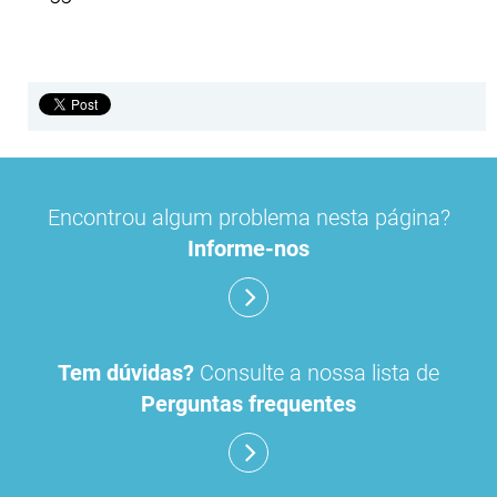
Encontrou algum problema nesta página?
Informe-nos
Tem dúvidas?
Consulte a nossa lista de
Perguntas frequentes