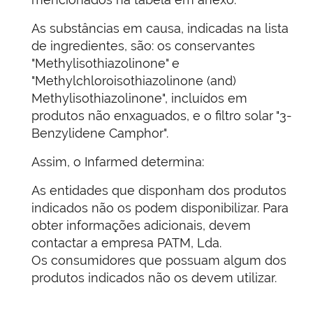
As substâncias em causa, indicadas na lista
de ingredientes, são: os conservantes
"Methylisothiazolinone" e
"Methylchloroisothiazolinone (and)
Methylisothiazolinone", incluídos em
produtos não enxaguados, e o filtro solar "3-
Benzylidene Camphor".
Assim, o Infarmed determina:
As entidades que disponham dos produtos
indicados não os podem disponibilizar. Para
obter informações adicionais, devem
contactar a empresa PATM, Lda.
Os consumidores que possuam algum dos
produtos indicados não os devem utilizar.