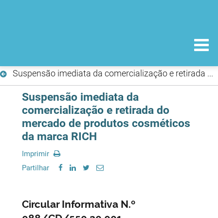
Suspensão imediata da comercialização e retirada do mercado de produtos cosméticos da marca RICH
Suspensão imediata da
comercialização e retirada do
mercado de produtos cosméticos
da marca RICH
Imprimir
Partilhar
Circular Informativa N.º