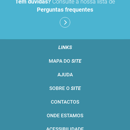
Tem dúvidas?
Consulte a nossa lista de
Perguntas frequentes
LINKS
MAPA DO
SITE
AJUDA
SOBRE O
SITE
CONTACTOS
ONDE ESTAMOS
ACESSIBILIDADE