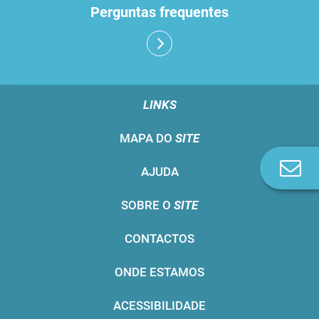
Perguntas frequentes
LINKS
MAPA DO
SITE
Co
AJUDA
n
SOBRE O
SITE
CONTACTOS
ONDE ESTAMOS
ACESSIBILIDADE