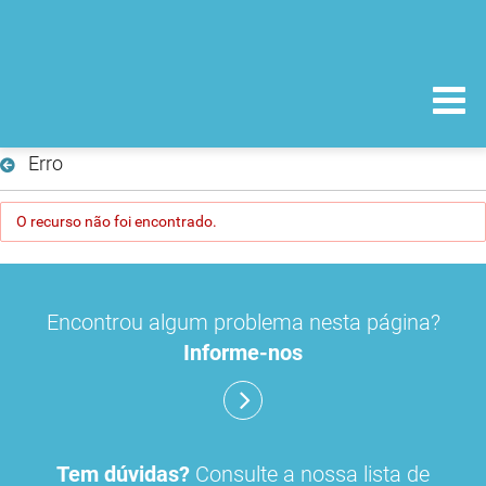
Erro
O recurso não foi encontrado.
Encontrou algum problema nesta página?
Informe-nos
Tem dúvidas?
Consulte a nossa lista de