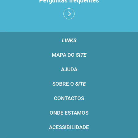
Perguntas frequentes
LINKS
MAPA DO
SITE
AJUDA
SOBRE O
SITE
CONTACTOS
ONDE ESTAMOS
ACESSIBILIDADE