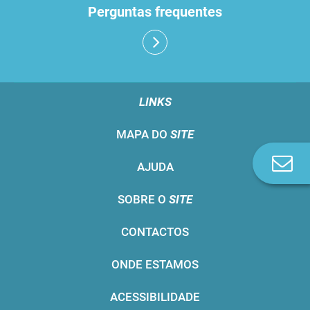
Perguntas frequentes
LINKS
MAPA DO
SITE
Co
AJUDA
n
SOBRE O
SITE
CONTACTOS
ONDE ESTAMOS
ACESSIBILIDADE