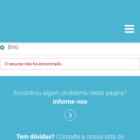
Erro
O recurso não foi encontrado.
Encontrou algum problema nesta página?
Informe-nos
Tem dúvidas?
Consulte a nossa lista de