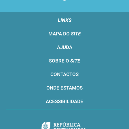
LINKS
MAPA DO
SITE
AJUDA
SOBRE O
SITE
CONTACTOS
ONDE ESTAMOS
ACESSIBILIDADE