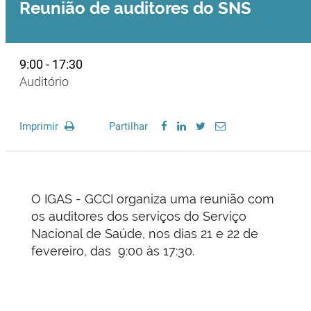
Reunião de auditores do SNS
9:00 - 17:30
Auditório
Imprimir
Partilhar
O IGAS - GCCI organiza uma reunião com
os auditores dos serviços do Serviço
Nacional de Saúde, nos dias 21 e 22 de
fevereiro, das 9:00 às 17:30.