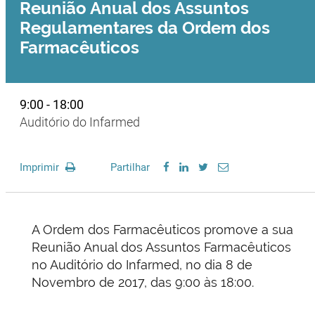
Reunião Anual dos Assuntos
Regulamentares da Ordem dos
Farmacêuticos
9:00 - 18:00
Auditório do Infarmed
Imprimir
Partilhar
A Ordem dos Farmacêuticos promove a sua
Reunião Anual dos Assuntos Farmacêuticos
no Auditório do Infarmed, no dia 8 de
Novembro de 2017, das 9:00 às 18:00.