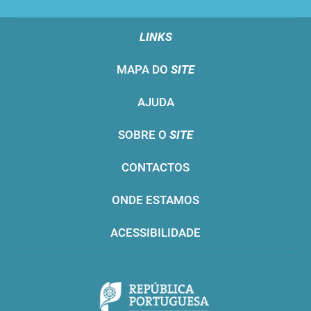
LINKS
MAPA DO
SITE
AJUDA
SOBRE O
SITE
CONTACTOS
ONDE ESTAMOS
ACESSIBILIDADE