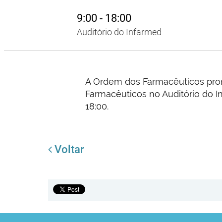
9:00 - 18:00
Auditório do Infarmed
A Ordem dos Farmacêuticos pro
Farmacêuticos no Auditório do I
18:00.
Voltar