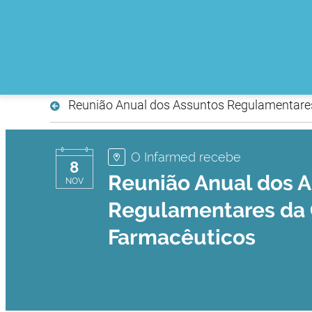
Reunião Anual dos Assuntos Regulamentare
O Infarmed recebe
8
Reunião Anual dos 
NOV
Regulamentares da
Farmacêuticos