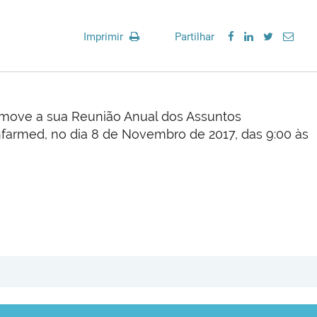
Imprimir
Partilhar
move a sua Reunião Anual dos Assuntos
nfarmed, no dia 8 de Novembro de 2017, das 9:00 às