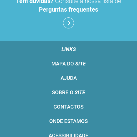
Tem dúvidas?
Consulte a nossa lista de
Perguntas frequentes
LINKS
MAPA DO
SITE
AJUDA
SOBRE O
SITE
CONTACTOS
ONDE ESTAMOS
ACESSIBILIDADE