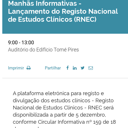
Manhãs Informativas -
Lançamento do Registo Nacional
de Estudos Clínicos (RNEC)
9:00 - 13:00
Auditório do Edífício Tomé Pires
Imprimir
Partilhar
A plataforma eletrónica para registo e
divulgação dos estudos clínicos - Registo
Nacional de Estudos Clínicos - RNEC será
disponibilizada a partir de 5 dezembro,
conforme Circular Informativa nº 159 de 18