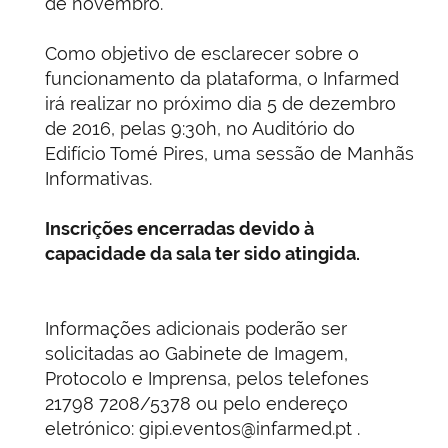
de novembro.
Como objetivo de esclarecer sobre o
funcionamento da plataforma, o Infarmed
irá realizar no próximo dia 5 de dezembro
de 2016, pelas 9:30h, no Auditório do
Edifício Tomé Pires, uma sessão de Manhãs
Informativas.
Inscrições encerradas devido à
capacidade da sala ter sido atingida.
Informações adicionais poderão ser
solicitadas ao Gabinete de Imagem,
Protocolo e Imprensa, pelos telefones
21798 7208/5378 ou pelo endereço
eletrónico: gipi.eventos@infarmed.pt .