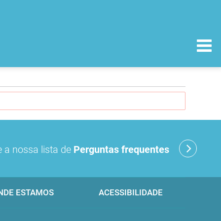
 a nossa lista de
Perguntas frequentes
NDE ESTAMOS
ACESSIBILIDADE