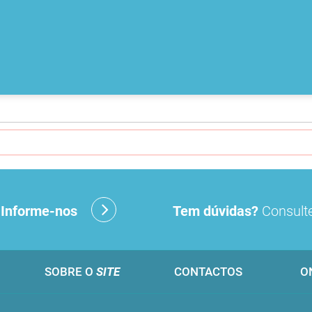
?
Informe-nos
Tem dúvidas?
Consulte
SOBRE O
SITE
CONTACTOS
O