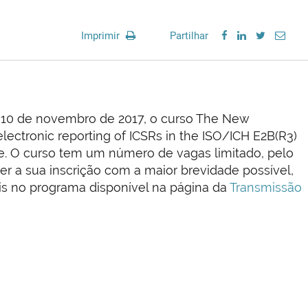
Imprimir
Partilhar
a 10 de novembro de 2017, o curso The New
lectronic reporting of ICSRs in the ISO/ICH E2B(R3)
e. O curso tem um número de vagas limitado, pelo
er a sua inscrição com a maior brevidade possível,
is no programa disponível na página da
Transmissão