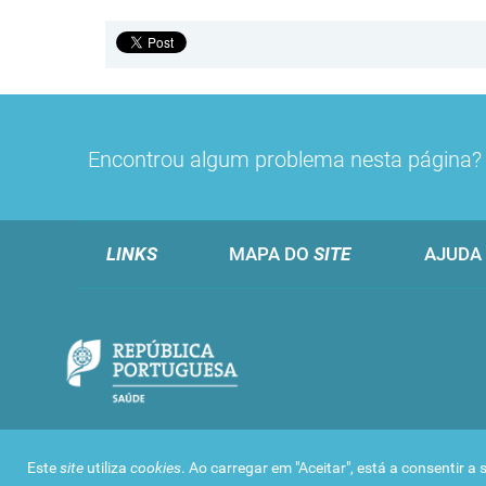
Encontrou algum problema nesta página
LINKS
MAPA DO
SITE
AJUDA
Este
site
utiliza
cookies
. Ao carregar em "Aceitar", está a consentir