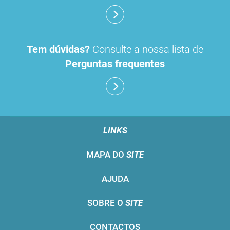
Tem dúvidas?
Consulte a nossa lista de
Perguntas frequentes
LINKS
MAPA DO
SITE
AJUDA
SOBRE O
SITE
CONTACTOS