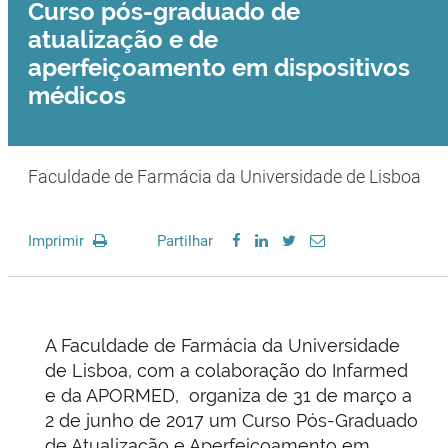
Curso pós-graduado de
atualização e de
aperfeiçoamento em dispositivos
médicos
Faculdade de Farmácia da Universidade de Lisboa
Imprimir
Partilhar
A Faculdade de Farmácia da Universidade
de Lisboa, com a colaboração do Infarmed
e da APORMED, organiza de 31 de março a
2 de junho de 2017 um Curso Pós-Graduado
de Atualização e Aperfeiçoamento em