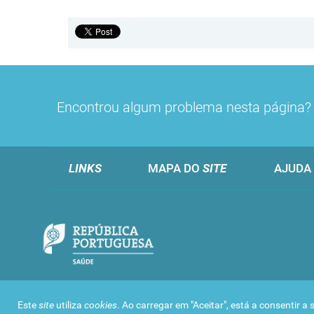
Encontrou algum problema nesta página
LINKS
MAPA DO
SITE
AJUDA
Este
site
utiliza
cookies
. Ao carregar em "Aceitar", está a consentir