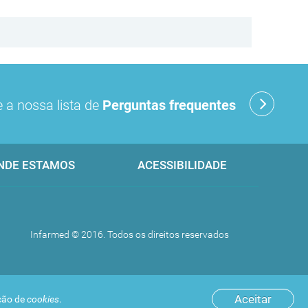
 a nossa lista de
Perguntas frequentes
NDE ESTAMOS
ACESSIBILIDADE
Infarmed © 2016. Todos os direitos reservados
Aceitar
ação de
cookies
.