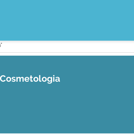
"
"Cosmetologia