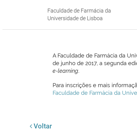
Faculdade de Farmácia da
Universidade de Lisboa
A Faculdade de Farmácia da Univ
de junho de 2017, a segunda ed
e-learning
.
Para inscrições e mais informaç
Faculdade de Farmácia da Unive
Voltar