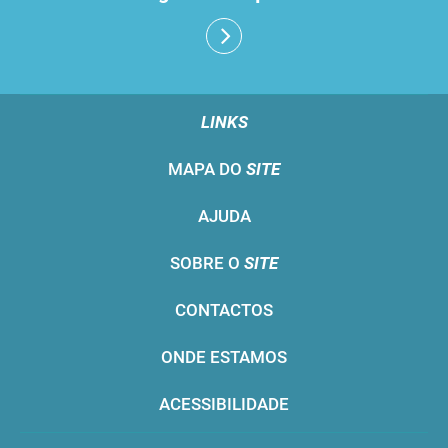
LINKS
MAPA DO
SITE
AJUDA
SOBRE O
SITE
CONTACTOS
ONDE ESTAMOS
ACESSIBILIDADE