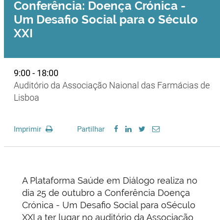
Conferência: Doença Crónica -
Um Desafio Social para o Século
XXI
9:00 - 18:00
Auditório da Associação Naional das Farmácias de
Lisboa
Imprimir
Partilhar
A Plataforma Saúde em Diálogo realiza no
dia 25 de outubro a Conferência Doença
Crónica - Um Desafio Social para oSéculo
XXI a ter lugar no auditório da Associação