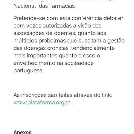
Nacional das Farmácias.
Pretende-se com esta conferência debater
com vozes autorizadas a visão das
associações de doentes, quanto aos
múltiplos probelmas que suscitam a gestão
das doenças crónicas, tendencialmente
mais importantes quanto cresce o
envelhecimento na socieadade
portuguesa.
As inscrições são feitas através do link:
www.plataforma.org.pt
.
Anexos