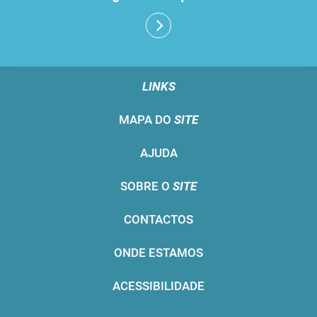
LINKS
MAPA DO
SITE
AJUDA
SOBRE O
SITE
CONTACTOS
ONDE ESTAMOS
ACESSIBILIDADE