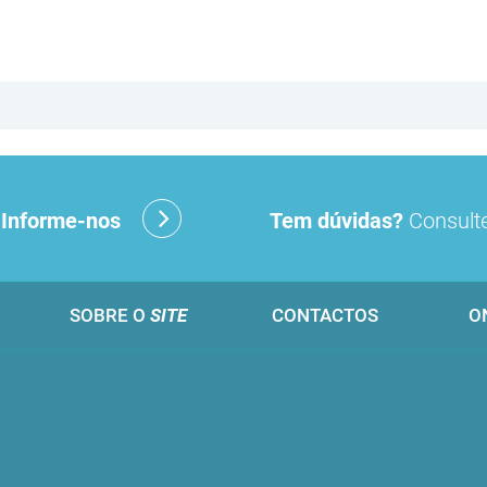
?
Informe-nos
Tem dúvidas?
Consulte
SOBRE O
SITE
CONTACTOS
O