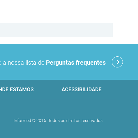
 a nossa lista de
Perguntas frequentes
NDE ESTAMOS
ACESSIBILIDADE
Infarmed © 2016. Todos os direitos reservados