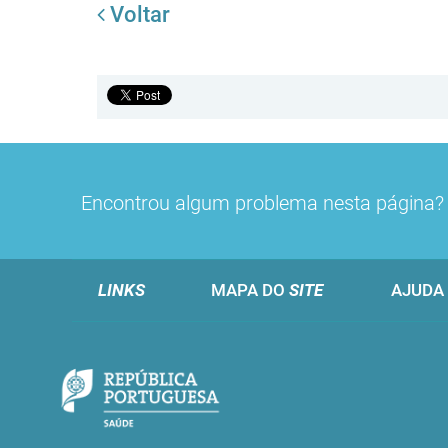
Voltar
Encontrou algum problema nesta página
LINKS
MAPA DO
SITE
AJUDA