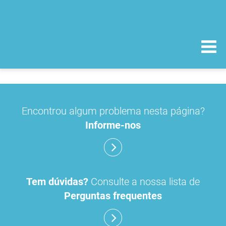
Encontrou algum problema nesta página?
Informe-nos
Tem dúvidas?
Consulte a nossa lista de
Perguntas frequentes