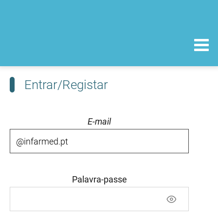
Entrar/Registar
E-mail
Palavra-passe