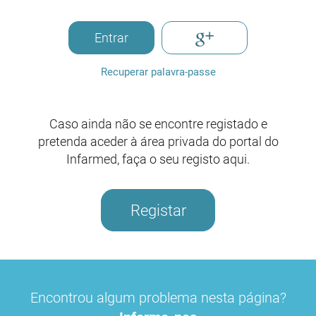
Entrar
Recuperar palavra-passe
Caso ainda não se encontre registado e
pretenda aceder à área privada do portal do
Infarmed, faça o seu registo aqui.
Registar
Encontrou algum problema nesta página?