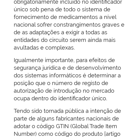
obrigatoriamente incluído no identificador
único sob pena de todo o sistema de
fornecimento de medicamentos a nível
nacional sofrer constrangimentos graves e
de as adaptações a exigir a todas as
entidades do circuito serem ainda mais
avultadas e complexas.
Igualmente importante, para efeitos de
segurança jurídica e de desenvolvimento
dos sistemas informáticos é determinar a
posição que o número de registo de
autorização de introdução no mercado
ocupa dentro do identificador único.
Tendo sido tornada pública a intenção de
parte de alguns fabricantes nacionais de
adotar o código GTIN (Global Trade Item
Number) como código do produto [artigo