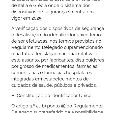
de Itália e Grécia onde o sistema dos
dispositivos de segurança só entra em
vigor em 2025.
A verificação dos dispositivos de segurança
e desativação do identificador único terão
de ser efetuadas, nos termos previstos no
Regulamento Delegado supramencionado
e na futura legislação nacional relativa a
este assunto, por fabricantes, distribuidores
por grosso de medicamentos, farmácias
comunitárias e farmácias hospitalares
integradas em estabelecimentos de
cuidados de saúde, públicos e privados.
B) Constituição do Identificador Único
O artigo 4.º al. b) ponto iii) do Regulamento
Delegado suprarreferido dá a possibilidade