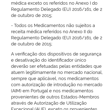
médica exceto os referidos no Anexo I do
Regulamento Delegado (EU) 2016/161, de 2
de outubro de 2015;
- Todos os Medicamentos não sujeitos a
receita médica referidos no Anexo II do
Regulamento Delegado (EU) 2016/161, de 2
de outubro de 2015;
A verificação dos dispositivos de segurança
e desativação do identificador único
deverão ser efetuadas pelas entidades que
atuem legitimamente no mercado nacional,
sempre que aplicável, nos medicamentos
com autorização de introdução no mercado
(AIM) em Portugal e nos medicamentos
provenientes de outros Estados-Membros
através de Autorização de Utilização
Excecional (AUE), exceto os provenientes