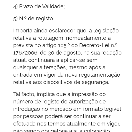
4) Prazo de Validade;
5) N.º de registo.
Importa ainda esclarecer que, a legislação
relativa à rotulagem, nomeadamente a
prevista no artigo 105.º do Decreto-Lei n.º
176/2006, de 30 de agosto, na sua redação
atual, continuará a aplicar-se sem
quaisquer alterações, mesmo após a
entrada em vigor da nova regulamentação
relativa aos dispositivos de segurança.
Tal facto, implica que a impressão do
número de registo de autorização de
introdução no mercado em formato legível
por pessoas poderá ser continuar a ser
efetuada nos termos atualmente em vigor,
não sendo obrigatória a sua colocação