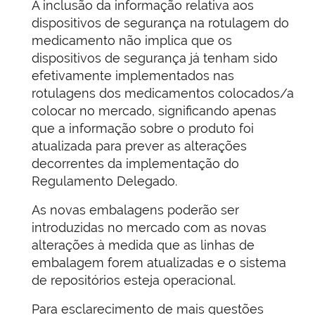
A inclusão da informação relativa aos
dispositivos de segurança na rotulagem do
medicamento não implica que os
dispositivos de segurança já tenham sido
efetivamente implementados nas
rotulagens dos medicamentos colocados/a
colocar no mercado, significando apenas
que a informação sobre o produto foi
atualizada para prever as alterações
decorrentes da implementação do
Regulamento Delegado.
As novas embalagens poderão ser
introduzidas no mercado com as novas
alterações à medida que as linhas de
embalagem forem atualizadas e o sistema
de repositórios esteja operacional.
Para esclarecimento de mais questões