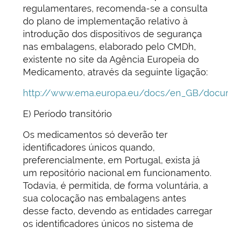
regulamentares, recomenda-se a consulta
do plano de implementação relativo à
introdução dos dispositivos de segurança
nas embalagens, elaborado pelo CMDh,
existente no site da Agência Europeia do
Medicamento, através da seguinte ligação:
http://www.ema.europa.eu/docs/en_GB/docum
E) Período transitório
Os medicamentos só deverão ter
identificadores únicos quando,
preferencialmente, em Portugal, exista já
um repositório nacional em funcionamento.
Todavia, é permitida, de forma voluntária, a
sua colocação nas embalagens antes
desse facto, devendo as entidades carregar
os identificadores únicos no sistema de