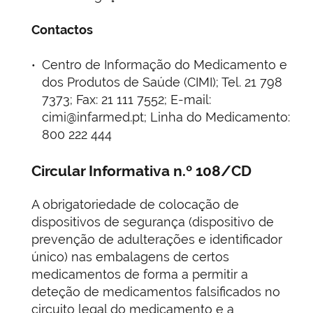
Contactos
Centro de Informação do Medicamento e
dos Produtos de Saúde (CIMI); Tel. 21 798
7373; Fax: 21 111 7552; E-mail:
cimi@infarmed.pt; Linha do Medicamento:
800 222 444
Circular Informativa n.º 108/CD
A obrigatoriedade de colocação de
dispositivos de segurança (dispositivo de
prevenção de adulterações e identificador
único) nas embalagens de certos
medicamentos de forma a permitir a
deteção de medicamentos falsificados no
circuito legal do medicamento e a