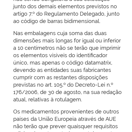
junto dos demais elementos previstos no
artigo 7.º do Regulamento Delegado, junto
ao código de barras bidimensional.
Nas embalagens cuja soma das duas
dimensões mais longas for igual ou inferior
a 10 centímetros não se terão que imprimir
os elementos visíveis do identificador
único, mas apenas o código datamatrix,
devendo as entidades suas fabricantes
cumprir com as restantes disposições
previstas no art. 105.º do Decreto-Lei n.º
176/2006, de 30 de agosto, na sua redação
atual, relativas à rotulagem.
Os medicamentos provenientes de outros
países da União Europeia através de AUE
não terão que prever quaisquer requisitos