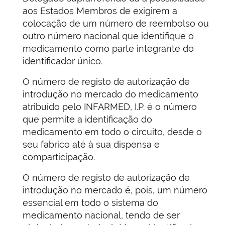
aos Estados Membros de exigirem a
colocação de um número de reembolso ou
outro número nacional que identifique o
medicamento como parte integrante do
identificador único.
O número de registo de autorização de
introdução no mercado do medicamento
atribuído pelo INFARMED, I.P. é o número
que permite a identificação do
medicamento em todo o circuito, desde o
seu fabrico até à sua dispensa e
comparticipação.
O número de registo de autorização de
introdução no mercado é, pois, um número
essencial em todo o sistema do
medicamento nacional, tendo de ser