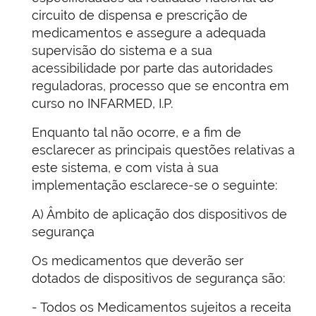
circuito de dispensa e prescrição de
medicamentos e assegure a adequada
supervisão do sistema e a sua
acessibilidade por parte das autoridades
reguladoras, processo que se encontra em
curso no INFARMED, I.P.
Enquanto tal não ocorre, e a fim de
esclarecer as principais questões relativas a
este sistema, e com vista à sua
implementação esclarece-se o seguinte:
A) Âmbito de aplicação dos dispositivos de
segurança
Os medicamentos que deverão ser
dotados de dispositivos de segurança são:
- Todos os Medicamentos sujeitos a receita