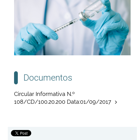
Documentos
Circular Informativa N.º
108/CD/100.20.200 Data:01/09/2017