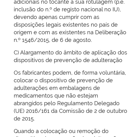
adicionais no tocante à sua rotulagem (p.e.
inclusão do n.º de registo nacional no IU),
devendo apenas cumprir com as
disposições legais existentes no país de
origem e com as existentes na Deliberação
n.º 1546/2015, de 6 de agosto.
C) Alargamento do âmbito de aplicação dos
dispositivos de prevenção de adulteração
Os fabricantes podem, de forma voluntária,
colocar o dispositivo de prevenção de
adulterações em embalagens de
medicamentos que não estejam
abrangidos pelo Regulamento Delegado
(UE) 2016/161 da Comissão de 2 de outubro
de 2015.
Quando a colocação ou remoção do