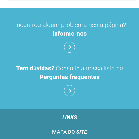
Encontrou algum problema nesta página?
Informe-nos
Tem dúvidas?
Consulte a nossa lista de
Perguntas frequentes
LINKS
MAPA DO
SITE