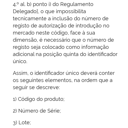
4.º al. b) ponto i) do Regulamento
Delegado], o que impossibilita
tecnicamente a inclusão do número de
registo de autorização de introdução no
mercado neste código, face à sua
dimensão, é necessário que o número de
registo seja colocado como informação
adicional na posição quinta do identificador
único.
Assim, o identificador único deverá conter
os seguintes elementos, na ordem que a
seguir se descreve:
1) Código do produto;
2) Número de Série;
3) Lote;