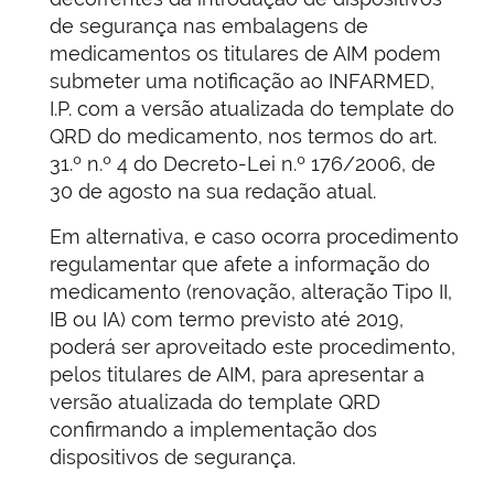
de segurança nas embalagens de
medicamentos os titulares de AIM podem
submeter uma notificação ao INFARMED,
I.P. com a versão atualizada do template do
QRD do medicamento, nos termos do art.
31.º n.º 4 do Decreto-Lei n.º 176/2006, de
30 de agosto na sua redação atual.
Em alternativa, e caso ocorra procedimento
regulamentar que afete a informação do
medicamento (renovação, alteração Tipo II,
IB ou IA) com termo previsto até 2019,
poderá ser aproveitado este procedimento,
pelos titulares de AIM, para apresentar a
versão atualizada do template QRD
confirmando a implementação dos
dispositivos de segurança.