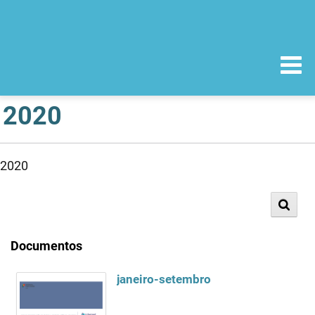
2020
2020
Documentos
janeiro-setembro