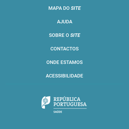
MAPA DO
SITE
AJUDA
SOBRE O
SITE
CONTACTOS
ONDE ESTAMOS
ACESSIBILIDADE