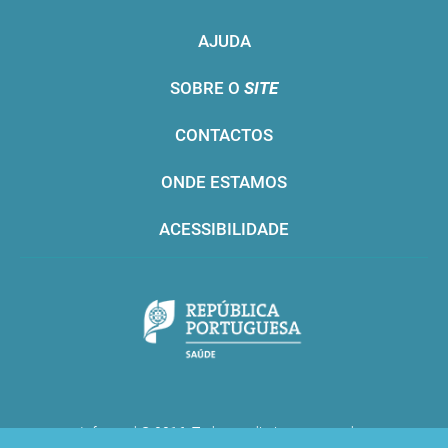
AJUDA
SOBRE O
SITE
CONTACTOS
ONDE ESTAMOS
ACESSIBILIDADE
Infarmed © 2016. Todos os direitos reservados