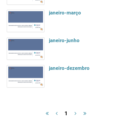
janeiro-março
janeiro-junho
janeiro-dezembro
1