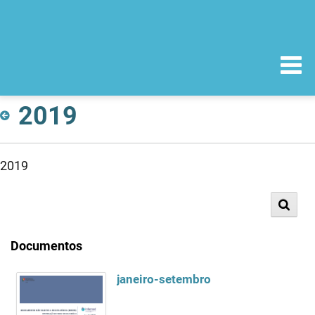
2019
2019
Documentos
janeiro-setembro