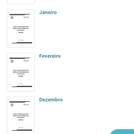
Janeiro
Fevereiro
Dezembro