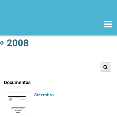
2008
Documentos
Setembro