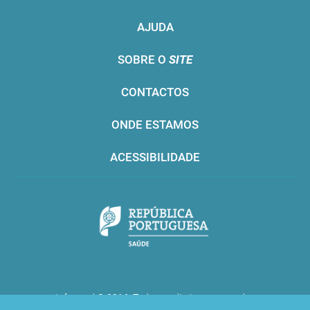
AJUDA
SOBRE O
SITE
CONTACTOS
ONDE ESTAMOS
ACESSIBILIDADE
Infarmed © 2016. Todos os direitos reservados