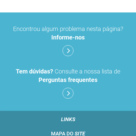
Encontrou algum problema nesta página?
Informe-nos
Tem dúvidas?
Consulte a nossa lista de
Perguntas frequentes
LINKS
MAPA DO
SITE