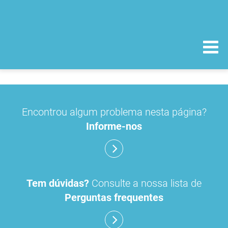
Encontrou algum problema nesta página?
Informe-nos
Tem dúvidas?
Consulte a nossa lista de
Perguntas frequentes