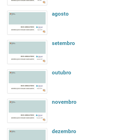
agosto
setembro
outubro
novembro
dezembro