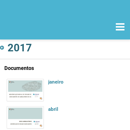
2017
Documentos
janeiro
abril