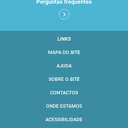
Perguntas frequentes
LINKS
MAPA DO
SITE
AJUDA
SOBRE O
SITE
CONTACTOS
ONDE ESTAMOS
ACESSIBILIDADE