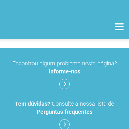
Encontrou algum problema nesta página?
Informe-nos
Tem dúvidas?
Consulte a nossa lista de
Perguntas frequentes