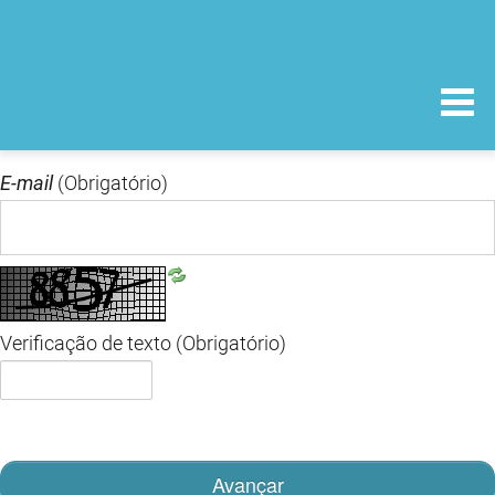
E-mail
(Obrigatório)
Verificação de texto
(Obrigatório)
Avançar