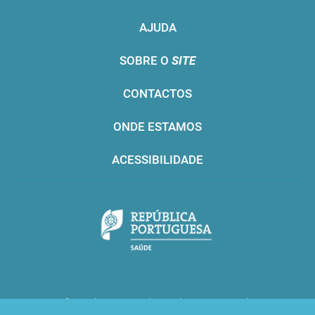
AJUDA
SOBRE O
SITE
CONTACTOS
ONDE ESTAMOS
ACESSIBILIDADE
Infarmed © 2016. Todos os direitos reservados