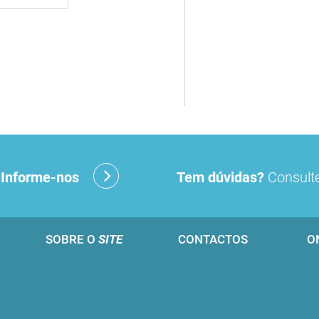
?
Informe-nos
Tem dúvidas?
Consulte
SOBRE O
SITE
CONTACTOS
O