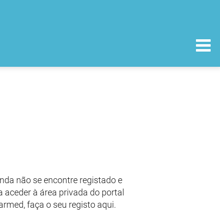
nda não se encontre registado e
 aceder à área privada do portal
armed, faça o seu registo aqui.