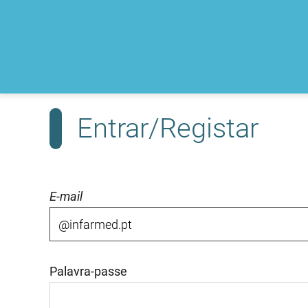
Entrar/Registar
E-mail
Palavra-passe