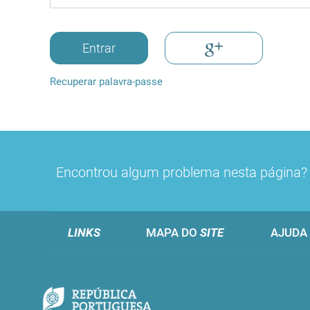
Entrar
Recuperar palavra-passe
Encontrou algum problema nesta página
LINKS
MAPA DO
SITE
AJUDA