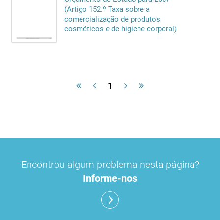
(Artigo 152.º Taxa sobre a
comercialização de produtos
cosméticos e de higiene corporal)
1
Encontrou algum problema nesta página?
Informe-nos