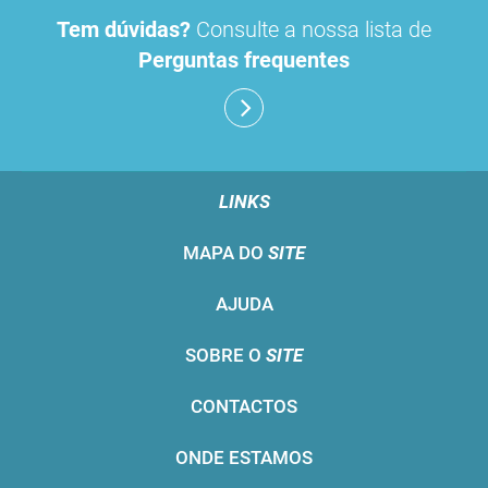
Tem dúvidas?
Consulte a nossa lista de
Perguntas frequentes
LINKS
MAPA DO
SITE
AJUDA
SOBRE O
SITE
CONTACTOS
ONDE ESTAMOS