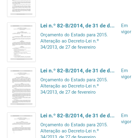
Lei n.º 82-B/2014, de 31 de dezembro
Em
vigor
Orçamento do Estado para 2015.
Alteração ao Decreto-Lei n.º
34/2013, de 27 de fevereiro
Lei n.º 82-B/2014, de 31 de dezembro
Em
vigor
Orçamento do Estado para 2015.
Alteração ao Decreto-Lei n.º
34/2013, de 27 de fevereiro
Lei n.º 82-B/2014, de 31 de dezembro
Em
vigor
Orçamento do Estado para 2015.
Alteração ao Decreto-Lei n.º
34/2013, de 27 de fevereiro