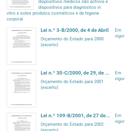
dispositivos médicos não activos e
dispositivos para diagnóstico in
vitro e sobre produtos cosméticos e de higiene
corporal
Lei n.º 3-B/2000, de 4 de Abril
Em
vigor
Orçamento do Estado para 2000
(excerto)
Lei n.º 30-C/2000, de 29, de Dezembro
Em
vigor
Orçamento do Estado para 2001
(excerto)
Lei n.º 109-B/2001, de 27 de Dezembro
Em
vigor
Orçamento do Estado para 2002
(excerto)