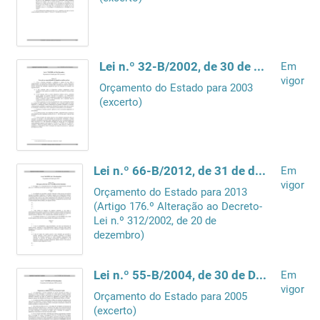
Lei n.º 32-B/2002, de 30 de Dezembro
Em
vigor
Orçamento do Estado para 2003
(excerto)
Lei n.º 66-B/2012, de 31 de dezembro
Em
vigor
Orçamento do Estado para 2013
(Artigo 176.º Alteração ao Decreto-
Lei n.º 312/2002, de 20 de
dezembro)
Lei n.º 55-B/2004, de 30 de Dezembro
Em
vigor
Orçamento do Estado para 2005
(excerto)