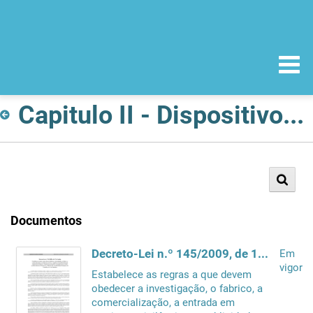
Capitulo II - Dispositivos Médicos
Documentos
Decreto-Lei n.º 145/2009, de 17 de Junho
Em
vigor
Estabelece as regras a que devem
obedecer a investigação, o fabrico, a
comercialização, a entrada em