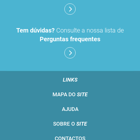
Tem dúvidas?
Consulte a nossa lista de
Perguntas frequentes
LINKS
MAPA DO
SITE
AJUDA
SOBRE O
SITE
CONTACTOS