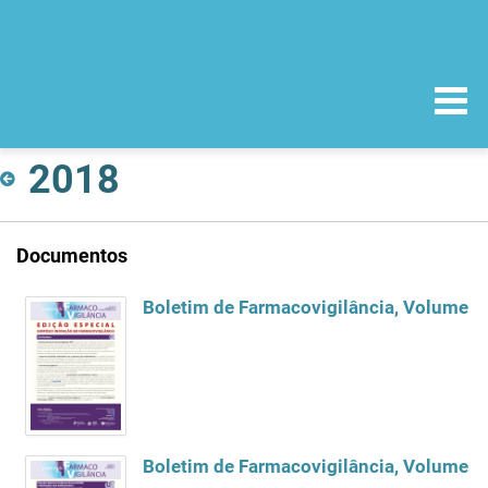
2018
Documentos
Boletim de Farmacovigilância, Volume 2