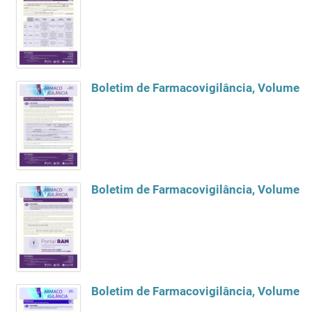
Boletim de Farmacovigilância, Volume 2
Boletim de Farmacovigilância, Volume 2
Boletim de Farmacovigilância, Volume 22