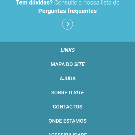
Tem dúvidas?
Consulte a nossa lista de
Perguntas frequentes
LINKS
MAPA DO
SITE
AJUDA
SOBRE O
SITE
CONTACTOS
ONDE ESTAMOS