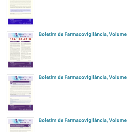
Boletim de Farmacovigilância, Volume 22
Boletim de Farmacovigilância, Volume 2
Boletim de Farmacovigilância, Volume 22