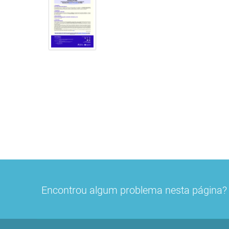
Encontrou algum problema nesta página