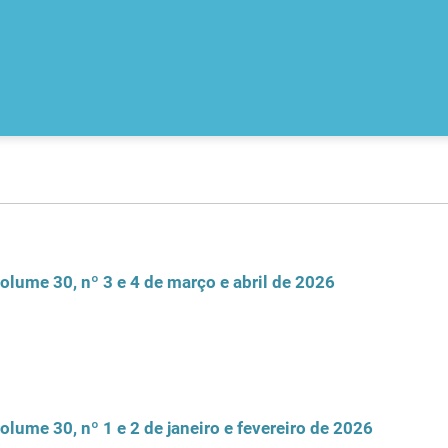
olume 30, nº 3 e 4 de março e abril de 2026
olume 30, nº 1 e 2 de janeiro e fevereiro de 2026