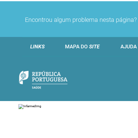
Encontrou algum problema nesta página
LINKS
MAPA DO
SITE
AJUDA