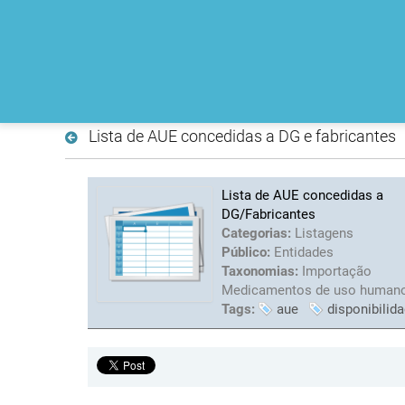
Lista de AUE concedidas a DG e fabricantes
Lista de AUE concedidas a
DG/Fabricantes
Categorias:
Listagens
Público:
Entidades
Taxonomias:
Importação
Medicamentos de uso human
Tags:
aue
disponibilid