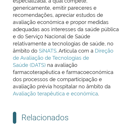
especializada, à qual compete,
genericamente, emitir pareceres e
recomendações, apreciar estudos de
avaliação económica e propor medidas
adequadas aos interesses da saúde pública
e do Serviço Nacional de Saúde
relativamente a tecnologias de saúde, no
âmbito do
SiNATS
. Articula com a
Direção
de Avaliação de Tecnologias de
Saúde (DATS)
na avaliação
farmacoterapêutica e farmacoeconómica
dos processos de comparticipação e
avaliação prévia hospitalar no âmbito da
Avaliação terapêutica e económica
.
Relacionados