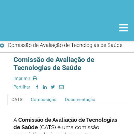
Comissão de Avaliação de Tecnologias de Saúde
Comissão de Avaliação de
Tecnologias de Saúde
Imprimir
Partilhar
CATS
Composição
Documentação
A
Comissão de Avaliação de Tecnologias
de Saúde
(CATS) é uma comissão