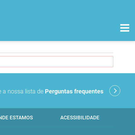
 a nossa lista de
Perguntas frequentes
NDE ESTAMOS
ACESSIBILIDADE