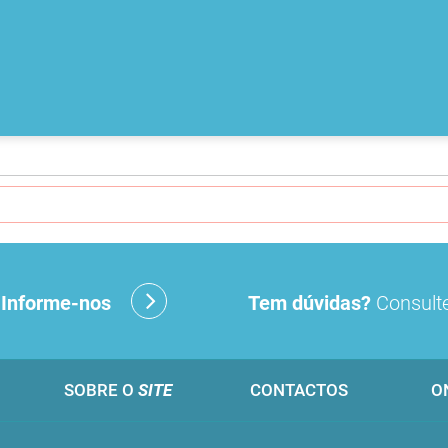
?
Informe-nos
Tem dúvidas?
Consulte
SOBRE O
SITE
CONTACTOS
O