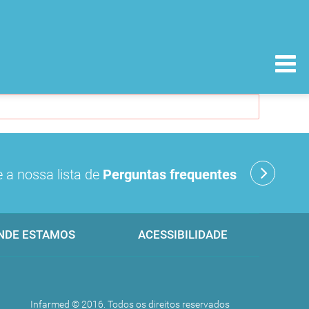
 a nossa lista de
Perguntas frequentes
NDE ESTAMOS
ACESSIBILIDADE
Infarmed © 2016. Todos os direitos reservados