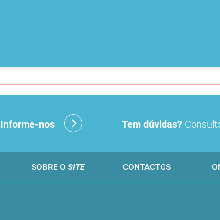
?
Informe-nos
Tem dúvidas?
Consulte
SOBRE O
SITE
CONTACTOS
O